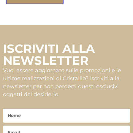
ISCRIVITI ALLA
NEWSLETTER
Vuoi essere aggiornato sulle promozioni e le
ultime realizzazioni di Cristalllo? Iscriviti alla
newsletter per non perderti questi esclusivi
oggetti del desiderio.