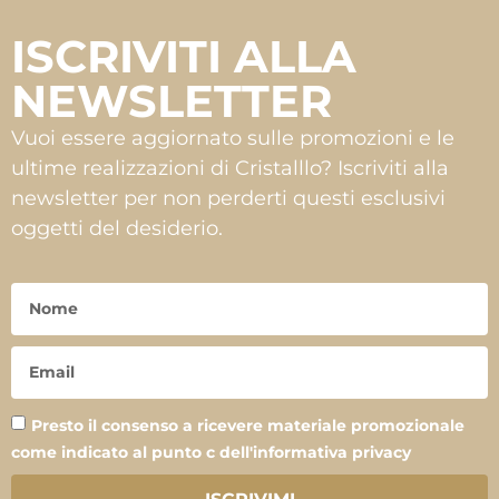
ISCRIVITI ALLA
NEWSLETTER
Vuoi essere aggiornato sulle promozioni e le
ultime realizzazioni di Cristalllo? Iscriviti alla
newsletter per non perderti questi esclusivi
oggetti del desiderio.
Presto il consenso a ricevere materiale promozionale
come indicato al punto c dell'informativa privacy