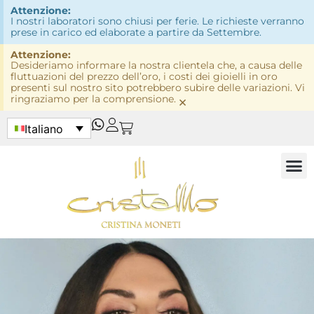
Attenzione:
I nostri laboratori sono chiusi per ferie. Le richieste verranno
prese in carico ed elaborate a partire da Settembre.
Attenzione:
Desideriamo informare la nostra clientela che, a causa delle
fluttuazioni del prezzo dell’oro, i costi dei gioielli in oro
presenti sul nostro sito potrebbero subire delle variazioni. Vi
ringraziamo per la comprensione.
×
Italiano