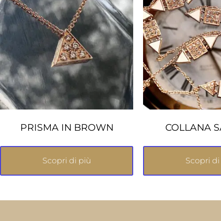
PRISMA IN BROWN
COLLANA 
Scopri di più
Scopri di