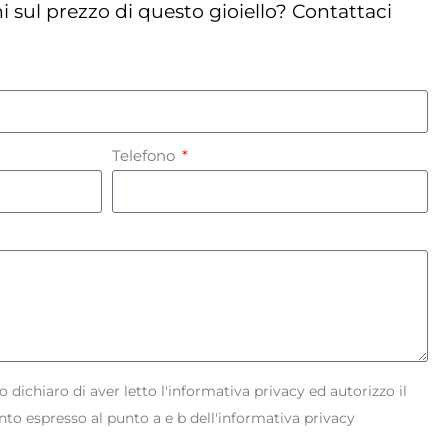
i sul prezzo di questo gioiello? Contattaci
Telefono
 dichiaro di aver letto l'informativa privacy ed autorizzo il
nto espresso al punto a e b dell'informativa privacy