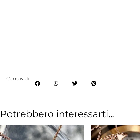
Condividi:
Potrebbero interessarti...