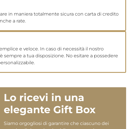
are in maniera totalmente sicura con carta di credito
nche a rate.
emplice e veloce. In caso di necessità il nostro
a è sempre a tua disposizione. No esitare a possedere
ersonalizzabile.
Lo ricevi in una
elegante Gift Box
Siamo orgogliosi di garantire che ciascuno dei