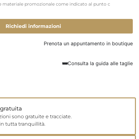
re materiale promozionale come indicato al punto c
Richiedi informazioni
Prenota un appuntamento in boutique
Consulta la guida alle taglie
gratuita
ioni sono gratuite e tracciate.
n tutta tranquillità.