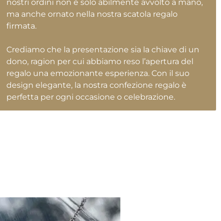
nostri ordini non è solo abilmente avvolto a mano,
ma anche ornato nella nostra scatola regalo
firmata.
Crediamo che la presentazione sia la chiave di un
dono, ragion per cui abbiamo reso l’apertura del
regalo una emozionante esperienza. Con il suo
design elegante, la nostra confezione regalo è
perfetta per ogni occasione o celebrazione.