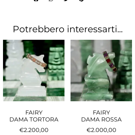
Potrebbero interessarti...
FAIRY
FAIRY
DAMA TORTORA
DAMA ROSSA
€
2.200,00
€
2.000,00