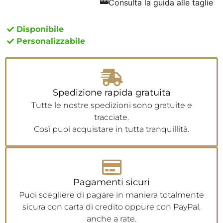
Consulta la guida alle taglie
Disponibile
Personalizzabile
Spedizione rapida gratuita
Tutte le nostre spedizioni sono gratuite e
tracciate.
Così puoi acquistare in tutta tranquillità.
Pagamenti sicuri
Puoi scegliere di pagare in maniera totalmente
sicura con carta di credito oppure con PayPal,
anche a rate.