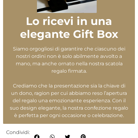
Lo ricevi in una
elegante Gift Box
Siamo orgogliosi di garantire che ciascuno dei
nostri ordini non è solo abilmente avvolto a
mano, ma anche ornato nella nostra scatola
regalo firmata.
Crediamo che la presentazione sia la chiave di
un dono, ragion per cui abbiamo reso l’apertura
del regalo una emozionante esperienza. Con il
suo design elegante, la nostra confezione regalo
è perfetta per ogni occasione o celebrazione.
Condividi: