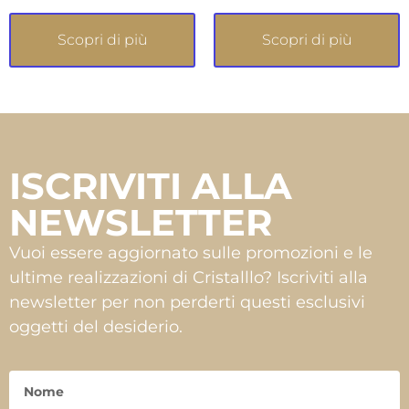
Scopri di più
Scopri di più
ISCRIVITI ALLA
NEWSLETTER
Vuoi essere aggiornato sulle promozioni e le
ultime realizzazioni di Cristalllo? Iscriviti alla
newsletter per non perderti questi esclusivi
oggetti del desiderio.