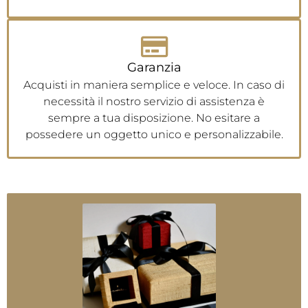
Garanzia
Acquisti in maniera semplice e veloce. In caso di
necessità il nostro servizio di assistenza è
sempre a tua disposizione. No esitare a
possedere un oggetto unico e personalizzabile.