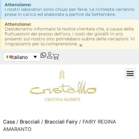
Attenzione:
I nostri laboratori sono chiusi per ferie. Le richieste verranno
prese in carico ed elaborate a partire da Settembre.
Attenzione:
Desideriamo informare la nostra clientela che, a causa delle
fluttuazioni del prezzo dell’oro, i costi dei gioielli in oro
presenti sul nostro sito potrebbero subire delle variazioni. Vi
ringraziamo per la comprensione.
×
Italiano
Casa
/
Bracciali
/
Bracciali Fairy
/ FAIRY REGINA
AMARANTO